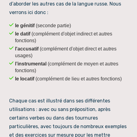
d’aborder les autres cas de la langue russe. Nous
verrons ici donc :
le génitif
(seconde partie)
le datif
(complément d'objet indirect et autres
fonctions)
l'accusatif
(complément d'objet direct et autres
usages)
l’instrumental
(complément de moyen et autres
fonctions)
le locatif
(complément de lieu et autres fonctions)
Chaque cas est illustré dans ses différentes
utilisations : avec ou sans préposition, après
certains verbes ou dans des tournures
particulières, avec toujours de nombreux exemples
et des exercices sur mesure pour les mettre