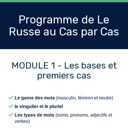
Programme de Le
Russe au Cas par Cas
MODULE 1 - Les bases et
premiers cas
Le genre des mots
(masculin, féminin et neutre)
le singulier et le pluriel
Les types de mots
(noms, pronoms, adjectifs et
verbes)