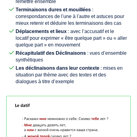
remettre ensemble
Terminaisons dures et mouillées
:
correspondances de l'une à l'autre et astuces pour
mieux retenir et déduire les terminaisons des cas
Déplacements et lieux
: avec l’accusatif et le
locatif pour exprimer « être quelque part » ou « aller
quelque part » en mouvement
Récapitulatif des Déclinaisons
: vues d’ensemble
synthétiques
Les déclinaisons dans leur contexte
: mises en
situation par thème avec des textes et des
dialogues à titre d’exemple