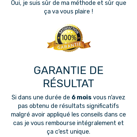
Oui, je suis sûr de ma méthode et sûr que
ça va vous plaire !
GARANTIE DE
RÉSULTAT
Si dans une durée de
6 mois
vous n'avez
pas obtenu de résultats significatifs
malgré avoir appliqué les conseils dans ce
cas je vous rembourse intégralement et
ça c'est unique.