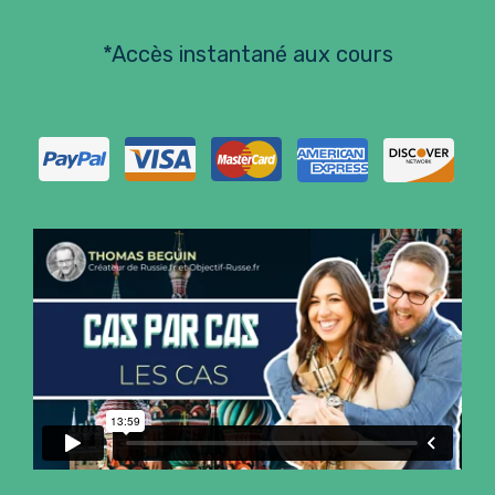
*Accès instantané aux cours