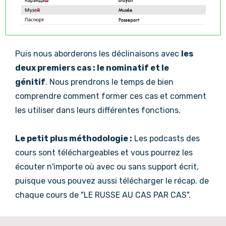
Puis nous aborderons les déclinaisons avec
les
deux premiers cas : le nominatif et le
génitif
. Nous prendrons le temps de bien
comprendre comment former ces cas et comment
les utiliser dans leurs différentes fonctions.
Le petit plus méthodologie :
Les podcasts des
cours sont téléchargeables et vous pourrez les
écouter n'importe où avec ou sans support écrit,
puisque vous pouvez aussi télécharger le récap. de
chaque cours de "LE RUSSE AU CAS PAR CAS".