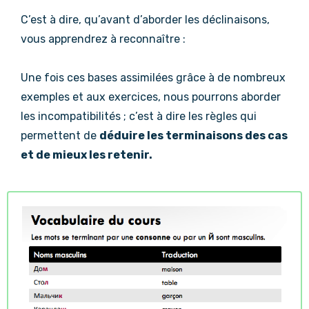
C’est à dire, qu’avant d’aborder les déclinaisons,
vous apprendrez à reconnaître :
Une fois ces bases assimilées grâce à de nombreux
exemples et aux exercices, nous pourrons aborder
les incompatibilités ; c’est à dire les règles qui
permettent de
déduire les terminaisons des cas
et de mieux les retenir.