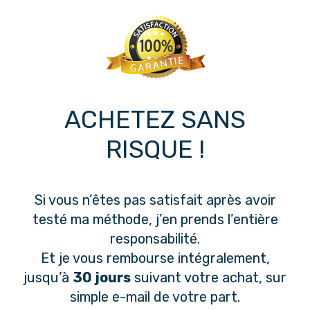
ACHETEZ SANS
RISQUE !
Si vous n’êtes pas satisfait après avoir
testé ma méthode, j’en prends l’entière
responsabilité.
Et je vous rembourse intégralement,
jusqu’à
30 jours
suivant votre achat, sur
simple e-mail de votre part.