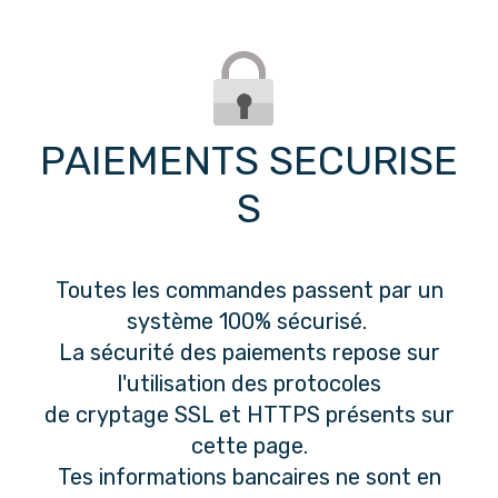
PAIEMENTS SECURISE
S
Toutes les commandes passent par un
système 100% sécurisé.
La sécurité des paiements repose sur
l'utilisation des protocoles
de cryptage SSL et HTTPS présents sur
cette page.
Tes informations bancaires ne sont en