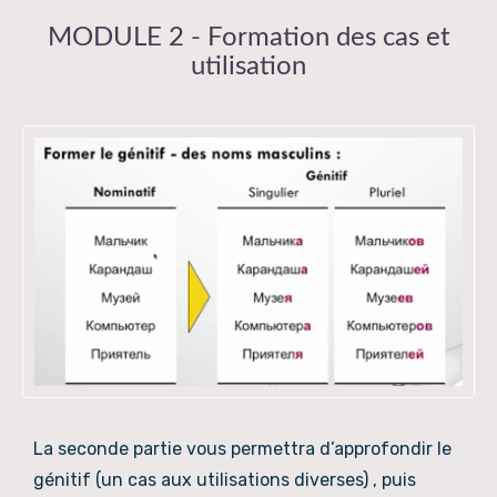
MODULE 2 - Formation des cas et
utilisation
La seconde partie vous permettra d’approfondir le
génitif (un cas aux utilisations diverses) , puis