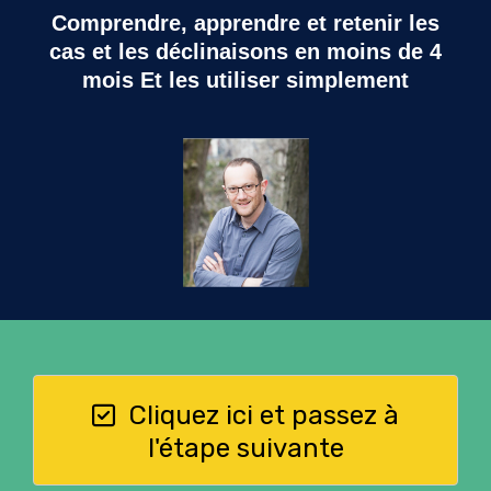
Comprendre, apprendre et retenir les
cas et les déclinaisons en moins de 4
mois Et les utiliser simplement
Cliquez ici et passez à
l'étape suivante