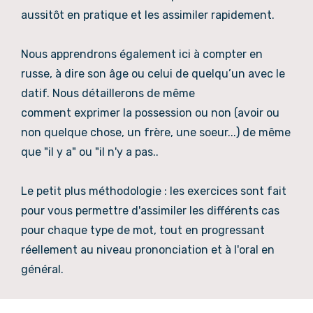
aussitôt en pratique et les assimiler rapidement.
Nous apprendrons également ici à compter en
russe, à dire son âge ou celui de quelqu’un avec le
datif. Nous détaillerons de même
comment exprimer la possession ou non (avoir ou
non quelque chose, un frère, une soeur...) de même
que "il y a" ou "il n'y a pas..
Le petit plus méthodologie : les exercices sont fait
pour vous permettre d'assimiler les différents cas
pour chaque type de mot, tout en progressant
réellement au niveau prononciation et à l'oral en
général.