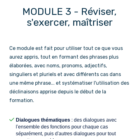
MODULE 3 - Réviser,
s'exercer, maîtriser
Ce module est fait pour utiliser tout ce que vous
aurez appris, tout en formant des phrases plus
élaborées, avec noms, pronoms, adjectifs,
singuliers et pluriels et avec différents cas dans
une même phrase... et systématiser l'utilisation des
déclinaisons apprise depuis le début de la
formation.
Dialogues thématiques
: des dialogues avec
l'ensemble des fonctions pour chaque cas
séparément, puis d'autres dialogues pour tout