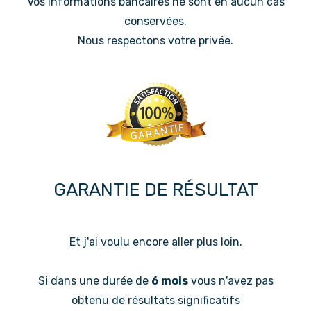
Vos informations bancaires ne sont en aucun cas
conservées.
Nous respectons votre privée.
GARANTIE DE RÉSULTAT
Et j'ai voulu encore aller plus loin.
Si dans une durée de
6 mois
vous n'avez pas
obtenu de résultats significatifs