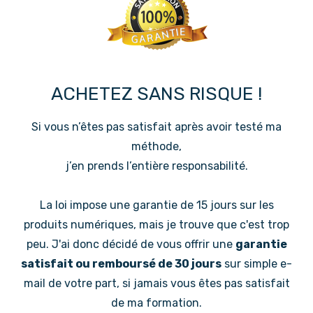
ACHETEZ SANS RISQUE !
Si vous n’êtes pas satisfait après avoir testé ma
méthode,
j’en prends l’entière responsabilité.
La loi impose une garantie de 15 jours sur les
produits numériques, mais je trouve que c'est trop
peu. J'ai donc décidé de vous offrir une
garantie
satisfait ou remboursé de 30 jours
sur simple e-
mail de votre part, si jamais vous êtes pas satisfait
de ma formation.