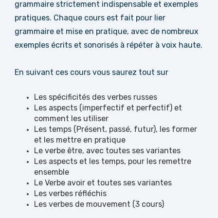
grammaire strictement indispensable et exemples
pratiques. Chaque cours est fait pour lier
grammaire et mise en pratique, avec de nombreux
exemples écrits et sonorisés à répéter à voix haute.
En suivant ces cours vous saurez tout sur
Les spécificités des verbes russes
Les aspects (imperfectif et perfectif) et
comment les utiliser
Les temps (Présent, passé, futur), les former
et les mettre en pratique
Le verbe être, avec toutes ses variantes
Les aspects et les temps, pour les remettre
ensemble
Le Verbe avoir et toutes ses variantes
Les verbes réfléchis
Les verbes de mouvement (3 cours)