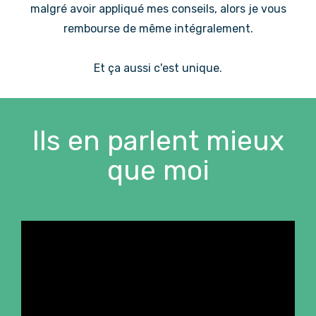
malgré avoir appliqué mes conseils, alors je vous
rembourse de même intégralement.
Et ça aussi c'est unique.
Ils en parlent mieux
que moi