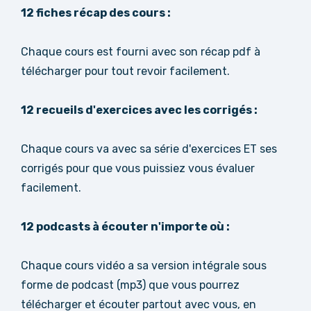
12 fiches récap des cours :
Chaque cours est fourni avec son récap pdf à
télécharger pour tout revoir facilement.
12 recueils d'exercices avec les corrigés :
Chaque cours va avec sa série d'exercices ET ses
corrigés pour que vous puissiez vous évaluer
facilement.
12 podcasts à écouter n'importe où :
Chaque cours vidéo a sa version intégrale sous
forme de podcast (mp3) que vous pourrez
télécharger et écouter partout avec vous, en