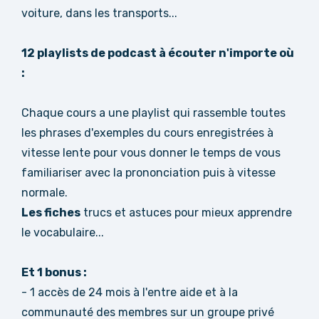
voiture, dans les transports...
12 playlists de podcast à écouter n'importe où
:
Chaque cours a une playlist qui rassemble toutes
les phrases d'exemples du cours enregistrées à
vitesse lente pour vous donner le temps de vous
familiariser avec la prononciation puis à vitesse
normale.
Les fiches
trucs et astuces pour mieux apprendre
le vocabulaire...
Et 1 bonus :
- 1 accès de 24 mois à l'entre aide et à la
communauté des membres sur un groupe privé