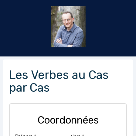
Les Verbes au Cas
par Cas
Coordonnées