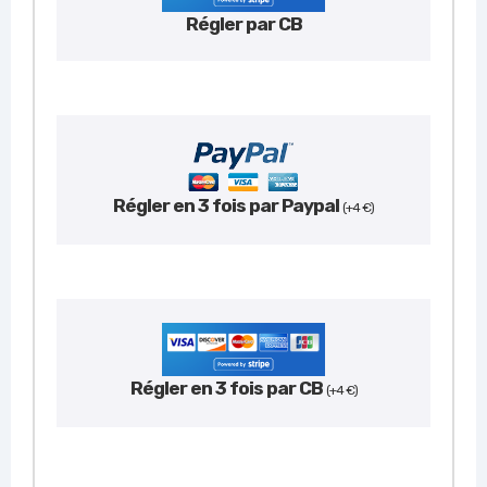
Régler par CB
Régler en 3 fois par Paypal
(+4 €)
Régler en 3 fois par CB
(+4 €)