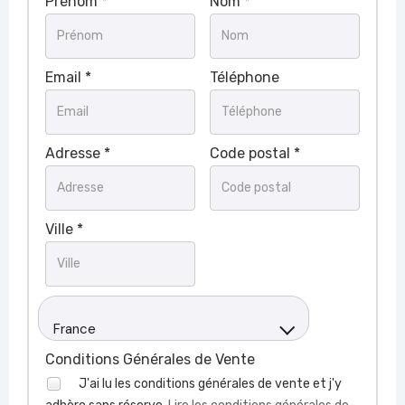
Prénom *
Nom *
Email *
Téléphone
Adresse *
Code postal *
Ville *
France
Conditions Générales de Vente
J'ai lu les conditions générales de vente et j'y