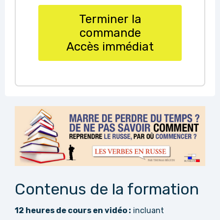
Terminer la
commande
Accès immédiat
Contenus de la formation
12 heures de cours en vidéo :
incluant