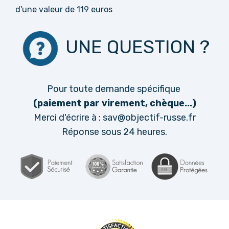
d'une valeur de 119 euros
UNE QUESTION ?
Pour toute demande spécifique
(paiement par virement, chèque...)
Merci d'écrire à :
sav@objectif-russe.fr
Réponse sous 24 heures.