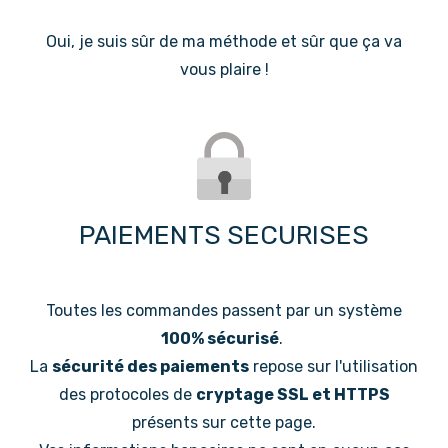
Oui, je suis sûr de ma méthode et sûr que ça va
vous plaire !
PAIEMENTS SECURISES
Toutes les commandes passent par un système
100% sécurisé
.
La
sécurité des paiements
repose sur l'utilisation
des protocoles de
cryptage SSL et HTTPS
présents sur cette page.