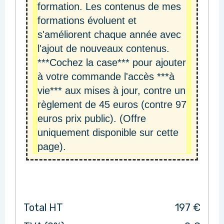
formation. Les contenus de mes
formations évoluent et
s'améliorent chaque année avec
l'ajout de nouveaux contenus.
***Cochez la case*** pour ajouter
à votre commande l'accès ***à
vie*** aux mises à jour, contre un
règlement de 45 euros (contre 97
euros prix public). (Offre
uniquement disponible sur cette
page).
Total HT
197 €