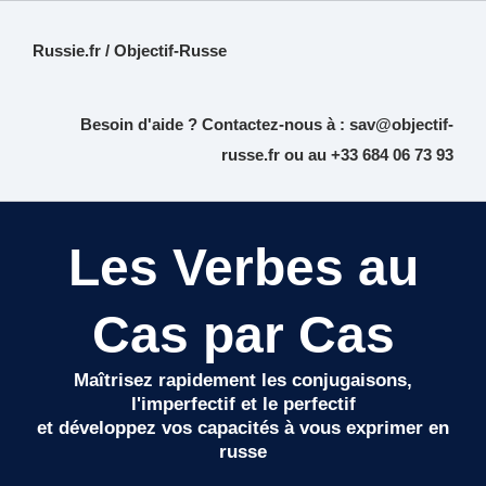
Russie.fr / Objectif-Russe
Besoin d'aide ? Contactez-nous à :
sav@objectif-
russe.fr
ou au +33 684 06 73 93
Les Verbes au
Cas par Cas
Maîtrisez rapidement les conjugaisons,
l'imperfectif et le perfectif
et développez vos capacités à vous exprimer en
russe