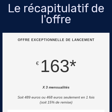
Le récapitulatif de
l'offre
OFFRE EXCEPTIONNELLE DE LANCEMENT
163*
€
X 3 mensualités
Soit 489 euros ou 468 euros seulement en 1 fois
(soit 15% de remise)