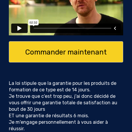
Commander maintenant
La loi stipule que la garantie pour les produits de
formation de ce type est de 14 jours.
Je trouve que c'est trop peu, j'ai donc décidé de
vous offrir une garantie totale de satisfaction au
bout de 30 jours
ET une garantie de résultats 6 mois.
Je m'engage personnellement à vous aider à
réussir.