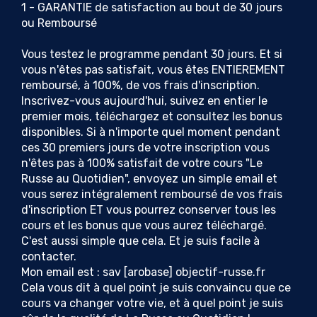
1 - GARANTIE de satisfaction au bout de 30 jours
ou Remboursé
Vous testez le programme pendant 30 jours. Et si
vous n'êtes pas satisfait, vous êtes ENTIEREMENT
remboursé, à 100%, de vos frais d'inscription.
Inscrivez-vous aujourd'hui, suivez en entier le
premier mois, téléchargez et consultez les bonus
disponibles. Si à n'importe quel moment pendant
ces 30 premiers jours de votre inscription vous
n'êtes pas à 100% satisfait de votre cours "Le
Russe au Quotidien", envoyez un simple email et
vous serez intégralement remboursé de vos frais
d'inscription ET vous pourrez conserver tous les
cours et les bonus que vous aurez téléchargé.
C'est aussi simple que cela. Et je suis facile à
contacter.
Mon email est : sav [arobase] objectif-russe.fr
Cela vous dit à quel point je suis convaincu que ce
cours va changer votre vie, et à quel point je suis