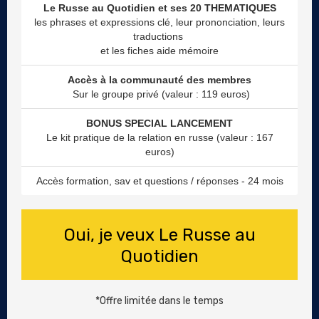
Le Russe au Quotidien et ses 20 THEMATIQUES
les phrases et expressions clé, leur prononciation, leurs
traductions
et les fiches aide mémoire
Accès à la communauté des membres
Sur le groupe privé (valeur : 119 euros)
BONUS SPECIAL LANCEMENT
Le kit pratique de la relation en russe (valeur : 167
euros)
Accès formation, sav et questions / réponses - 24 mois
Oui, je veux Le Russe au
Quotidien
*Offre limitée dans le temps