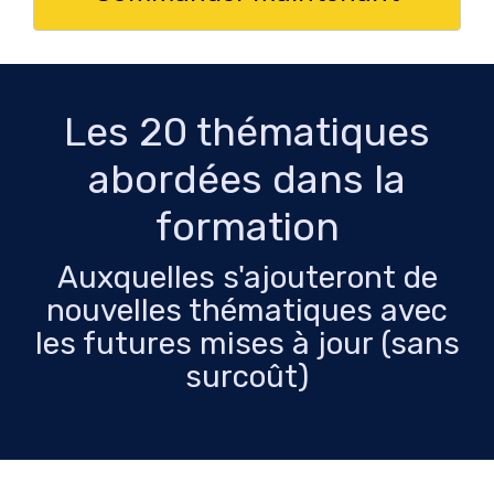
Les 20 thématiques
abordées dans la
formation
Auxquelles s'ajouteront de
nouvelles thématiques avec
les futures mises à jour (sans
surcoût)