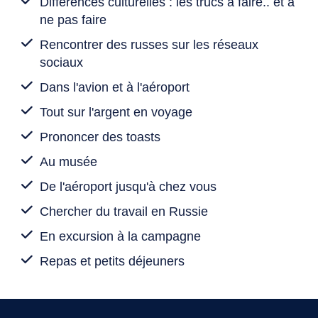
Différences culturelles : les trucs à faire.. et à
ne pas faire
Rencontrer des russes sur les réseaux
sociaux
Dans l'avion et à l'aéroport
Tout sur l'argent en voyage
Prononcer des toasts
Au musée
De l'aéroport jusqu'à chez vous
Chercher du travail en Russie
En excursion à la campagne
Repas et petits déjeuners