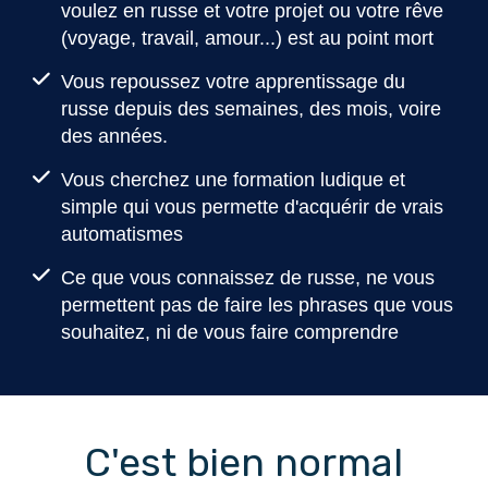
voulez en russe et votre projet ou votre rêve
(voyage, travail, amour...) est au point mort
Vous repoussez votre apprentissage du
russe depuis des semaines, des mois, voire
des années.
Vous cherchez une formation ludique et
simple qui vous permette d'acquérir de vrais
automatismes
Ce que vous connaissez de russe, ne vous
permettent pas de faire les phrases que vous
souhaitez, ni de vous faire comprendre
C'est bien normal