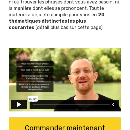
ni où trouver les phrases dont vous avez besoin, ni
la manière dont elles se prononcent. Tout le
matériel a déjà été compilé pour vous en
20
thématiques distinctes les plus
courantes
(détail plus bas sur cette page).
Commander maintenant