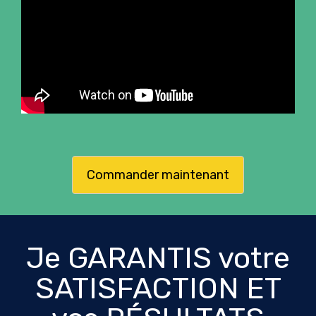
Commander maintenant
Je GARANTIS votre
SATISFACTION ET