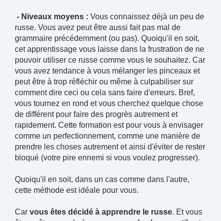
- Niveaux moyens :
Vous connaissez déjà un peu de
russe. Vous avez peut être aussi fait pas mal de
grammaire précédemment (ou pas). Quoiqu'il en soit,
cet apprentissage vous laisse dans la frustration de ne
pouvoir utiliser ce russe comme vous le souhaitez. Car
vous avez tendance à vous mélanger les pinceaux et
peut être à trop réfléchir ou même à culpabiliser sur
comment dire ceci ou cela sans faire d'erreurs. Bref,
vous tournez en rond et vous cherchez quelque chose
de différent pour faire des progrès autrement et
rapidement. Cette formation est pour vous à envisager
comme un perfectionnement, comme une manière de
prendre les choses autrement et ainsi d'éviter de rester
bloqué (votre pire ennemi si vous voulez progresser).
Quoiqu'il en soit, dans un cas comme dans l'autre,
cette méthode est idéale pour vous.
Car
vous êtes décidé à apprendre le russe
. Et vous