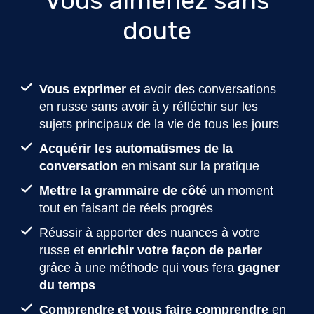
Vous aimeriez sans
doute
Vous exprimer
et avoir des conversations
en russe sans avoir à y réfléchir sur les
sujets principaux de la vie de tous les jours
Acquérir les automatismes de la
conversation
en misant sur la pratique
Mettre la grammaire de côté
un moment
tout en faisant de réels progrès
Réussir à apporter des nuances à votre
russe et
enrichir votre façon de parler
grâce à une méthode qui vous fera
gagner
du temps
Comprendre et vous faire comprendre
en