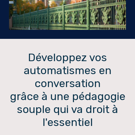
Développez vos
automatismes en
conversation
grâce à une pédagogie
souple qui va droit à
l'essentiel