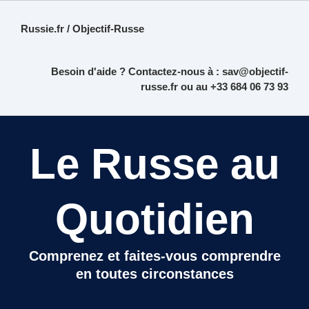
Russie.fr / Objectif-Russe
Besoin d'aide ? Contactez-nous à :
sav@objectif-
russe.fr
ou au +33 684 06 73 93
Le Russe au
Quotidien
Comprenez et faites-vous comprendre
en toutes circonstances