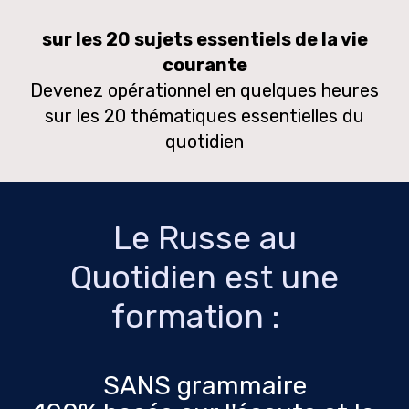
sur les 20 sujets essentiels de la vie
courante
Devenez opérationnel en quelques heures
sur les 20 thématiques essentielles du
quotidien
Le Russe au
Quotidien est une
formation :
SANS grammaire