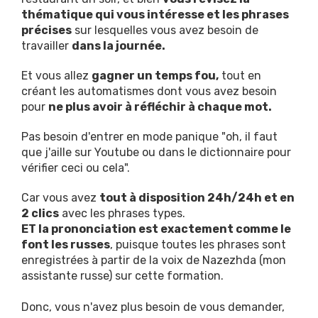
thématique qui vous intéresse et les phrases
précises
sur lesquelles vous avez besoin de
travailler
dans la journée.
Et vous allez
gagner un temps fou,
tout en
créant les automatismes dont vous avez besoin
pour
ne plus avoir à réfléchir à chaque mot.
Pas besoin d'entrer en mode panique "oh, il faut
que j'aille sur Youtube ou dans le dictionnaire pour
vérifier ceci ou cela".
Car vous avez
tout à disposition 24h/24h et en
2 clics
avec les phrases types.
ET la prononciation est exactement comme le
font les russes
, puisque toutes les phrases sont
enregistrées à partir de la voix de Nazezhda (mon
assistante russe) sur cette formation.
Donc, vous n'avez plus besoin de vous demander,