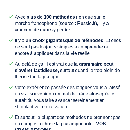
Avec
plus de 100 méthodes
rien que sur le
marché francophone (source : Russie.fr), il y a
vraiment de quoi s'y perdre !
Il y a
un choix gigantesque de méthodes.
Et elles
ne sont pas toujours simples à comprendre ou
encore à appliquer dans la vie réelle
Au delà de ça, il est vrai que
la grammaire peut
s'avérer fastidieuse,
surtout quand le trop plein de
théorie tue la pratique
Votre expérience passée des langues vous a laissé
un vrai souvenir ou un mal de crâne alors qu'elle
aurait du vous faire avancer sereinement en
stimulant votre motivation
Et surtout, la plupart des méthodes ne prennent pas
en compte la chose la plus importante :
VOS