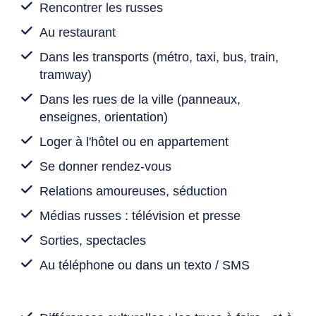
Rencontrer les russes
Au restaurant
Dans les transports (métro, taxi, bus, train,
tramway)
Dans les rues de la ville (panneaux,
enseignes, orientation)
Loger à l'hôtel ou en appartement
Se donner rendez-vous
Relations amoureuses, séduction
Médias russes : télévision et presse
Sorties, spectacles
Au téléphone ou dans un texto / SMS