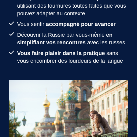
utilisant des tournures toutes faites que vous
pouvez adapter au contexte
Vous sentir
accompagné pour avancer
Découvrir la Russie par vous-même
en
simplifiant vos rencontres
avec les russes
Vous faire plaisir dans la pratique
sans
vous encombrer des lourdeurs de la langue