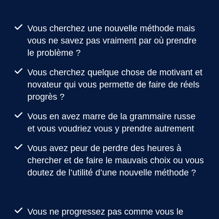
Vous cherchez une nouvelle méthode mais
vous ne savez pas vraiment par où prendre
le problème ?
Vous cherchez quelque chose de motivant et
novateur qui vous permette de faire de réels
progrès ?
Vous en avez marre de la grammaire russe
et vous voudriez vous y prendre autrement
Vous avez peur de perdre des heures à
chercher et de faire le mauvais choix ou vous
doutez de l’utilité d’une nouvelle méthode ?
Vous ne progressez pas comme vous le