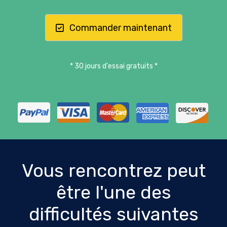
Commander maintenant
* 30 jours d'essai gratuits *
Vous rencontrez peut
être l'une des
difficultés suivantes