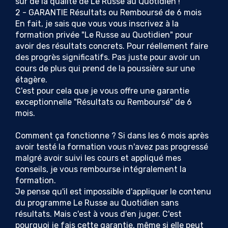
sûr de la qualité de Le Russe au Quotidien !
2 - GARANTIE Résultats ou Remboursé de 6 mois
En fait, je sais que vous vous inscrivez à la
formation privée "Le Russe au Quotidien" pour
avoir des résultats concrets. Pour réellement faire
des progrès significatifs. Pas juste pour avoir un
cours de plus qui prend de la poussière sur une
étagère.
C'est pour cela que je vous offre une garantie
exceptionnelle "Résultats ou Remboursé" de 6
mois.
Comment ça fonctionne ? Si dans les 6 mois après
avoir testé la formation vous n'avez pas progressé
malgré avoir suivi les cours et appliqué mes
conseils, je vous rembourse intégralement la
formation.
Je pense qu'il est impossible d'appliquer le contenu
du programme Le Russe au Quotidien sans
résultats. Mais c'est à vous d'en juger. C'est
pourquoi je fais cette garantie, même si elle peut