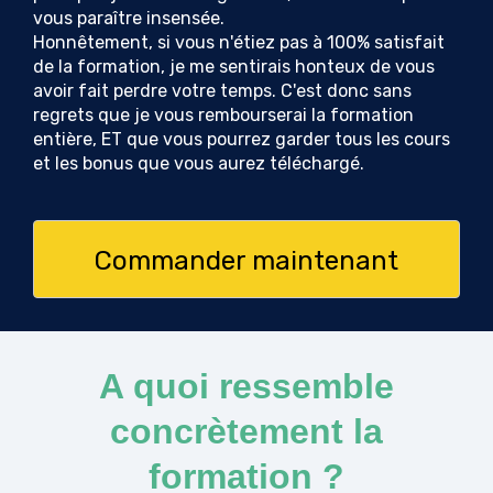
vous paraître insensée.
Honnêtement, si vous n'étiez pas à 100% satisfait
de la formation, je me sentirais honteux de vous
avoir fait perdre votre temps. C'est donc sans
regrets que je vous rembourserai la formation
entière, ET que vous pourrez garder tous les cours
et les bonus que vous aurez téléchargé.
Commander maintenant
A quoi ressemble
concrètement la
formation ?