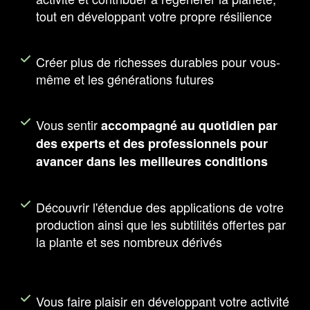
tout en développant votre propre résilience
Créer plus de richesses durables pour vous-
même et les générations futures
Vous sentir
accompagné au quotidien par
des experts et des professionnels pour
avancer dans les meilleures conditions
Découvrir l'étendue des applications de votre
production ainsi que les subtilités offertes par
la plante et ses nombreux dérivés
Vous faire plaisir en développant votre activité