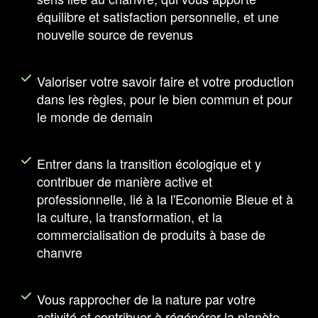
équilibre et satisfaction personnelle, et une
nouvelle source de revenus
Valoriser votre savoir faire et votre production
dans les règles, pour le bien commun et pour
le monde de demain
Entrer dans la transition écologique et y
contribuer de manière active et
professionnelle, lié à la l'Economie Bleue et à
la culture, la transformation, et la
commercialisation de produits à base de
chanvre
Vous rapprocher de la nature par votre
activité et contribuer à régénérer la planète,