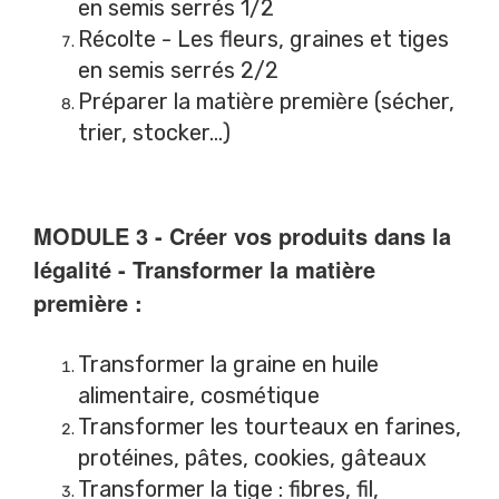
en semis serrés 1/2
Récolte - Les fleurs, graines et tiges
en semis serrés 2/2
Préparer la matière première (sécher,
trier, stocker...)
MODULE 3 - Créer vos produits dans la
légalité - Transformer la matière
première :
Transformer la graine en huile
alimentaire, cosmétique
Transformer les tourteaux en farines,
protéines, pâtes, cookies, gâteaux
Transformer la tige : fibres, fil,