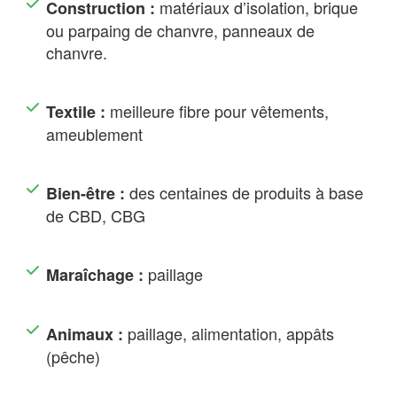
matériaux d’isolation, brique
Construction :
ou parpaing de chanvre, panneaux de
chanvre.
meilleure fibre pour vêtements,
Textile :
ameublement
des centaines de produits à base
Bien-être :
de CBD, CBG
paillage
Maraîchage :
paillage, alimentation, appâts
Animaux :
(pêche)