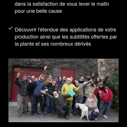
dans la satisfaction de vous lever le matin
pour une belle cause
Découvrir l'étendue des applications de votre
production ainsi que les subtilités offertes par
la plante et ses nombreux dérivés