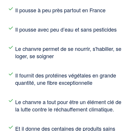
Il pousse à peu près partout en France
Il pousse avec peu d’eau et sans pesticides
Le chanvre permet de se nourrir, s'habiller, se
loger, se soigner
Il fournit des protéines végétales en grande
quantité, une fibre exceptionnelle
Le chanvre a tout pour être un élément clé de
la lutte contre le réchauffement climatique.
Et il donne des centaines de produits sains