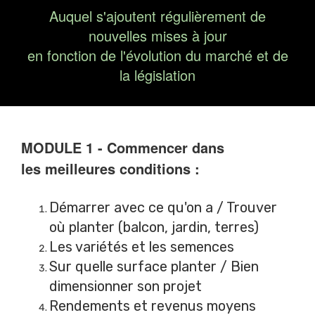
Auquel s'ajoutent régulièrement de
nouvelles mises à jour
en fonction de l'évolution du marché et de
la législation
MODULE 1 - Commencer dans
les
meilleures conditions :
Démarrer avec ce qu'on a / Trouver
où planter (balcon, jardin, terres)
Les variétés et les semences
Sur quelle surface planter / Bien
dimensionner son projet
Rendements et revenus moyens