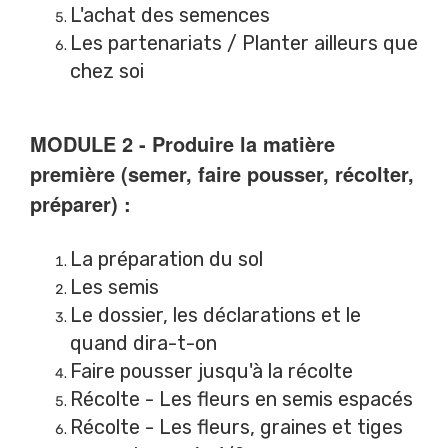
L'achat des semences
Les partenariats / Planter ailleurs que
chez soi
MODULE 2 - Produire la matière
première (semer, faire pousser, récolter,
préparer) :
La préparation du sol
Les semis
Le dossier, les déclarations et le
quand dira-t-on
Faire pousser jusqu'à la récolte
Récolte - Les fleurs en semis espacés
Récolte - Les fleurs, graines et tiges