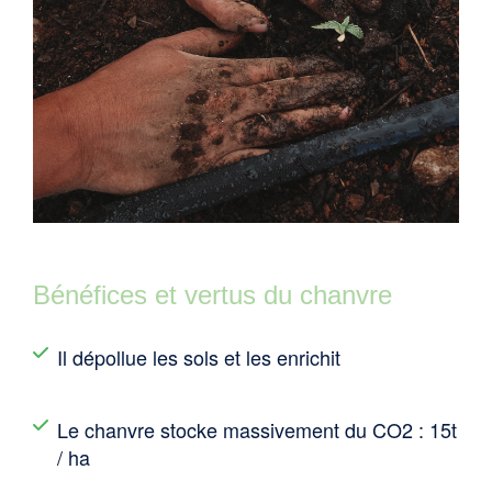
Bénéfices et vertus du chanvre
Il dépollue les sols et les enrichit
Le chanvre stocke massivement du CO2 : 15t
/ ha