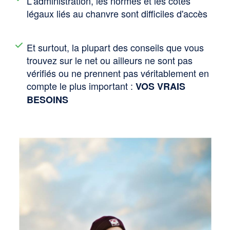
L'administration, les normes et les côtés
légaux liés au chanvre sont difficiles d'accès
Et surtout, la plupart des conseils que vous
trouvez sur le net ou ailleurs ne sont pas
vérifiés ou ne prennent pas véritablement en
compte le plus important :
VOS VRAIS
BESOINS