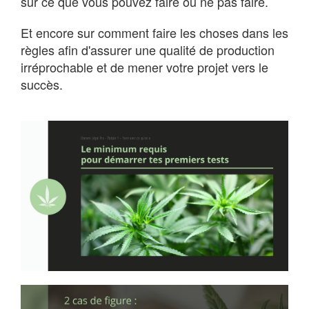
sur ce que vous pouvez faire ou ne pas faire.
Et encore sur comment faire les choses dans les
règles afin d'assurer une qualité de production
irréprochable et de mener votre projet vers le
succès.