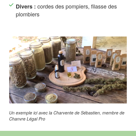
cordes des pompiers, filasse des
Divers :
plombiers
Un exemple ici avec la Charvente de Sébastien, membre de
Chanvre Légal Pro