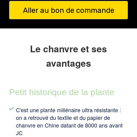
Aller au bon de commande
Le chanvre et ses
avantages
Petit historique de la plante
C'est une plante millénaire ultra résistante :
on a retrouvé du textile et du papier de
chanvre en Chine datant de 8000 ans avant
JC