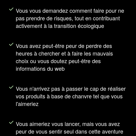
Vous vous demandez comment faire pour ne
pas prendre de risques, tout en contribuant
activement à la transition écologique
Vous avez peut-être peur de perdre des
heures à chercher et à faire les mauvais
choix ou vous doutez peut-être des
informations du web
Vous n'arrivez pas à passer le cap de réaliser
vos produits à base de chanvre tel que vous
l'aimeriez
Vous aimeriez vous lancer, mais vous avez
peur de vous sentir seul dans cette aventure