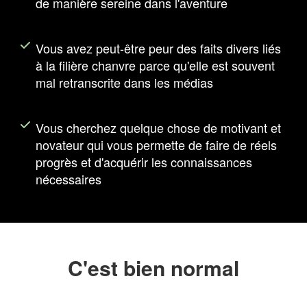
de manière sereine dans l'aventure
Vous avez peut-être peur des faits divers liés
à la filière chanvre parce qu'elle est souvent
mal retranscrite dans les médias
Vous cherchez quelque chose de motivant et
novateur qui vous permette de faire de réels
progrès et d'acquérir les connaissances
nécessaires
C'est bien normal