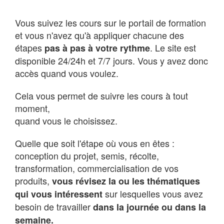
Vous suivez les cours sur le portail de formation
et vous n'avez qu'à appliquer chacune des
étapes
. Le site est
pas à pas à votre rythme
disponible 24/24h et 7/7 jours. Vous y avez donc
accès quand vous voulez.
Cela vous permet de suivre les cours à tout
moment,
quand vous le choisissez.
Quelle que soit l'étape où vous en êtes :
conception du projet, semis, récolte,
transformation, commercialisation de vos
produits,
vous révisez la ou les thématiques
sur lesquelles vous avez
qui vous intéressent
besoin de travailler
dans la journée ou dans la
semaine.