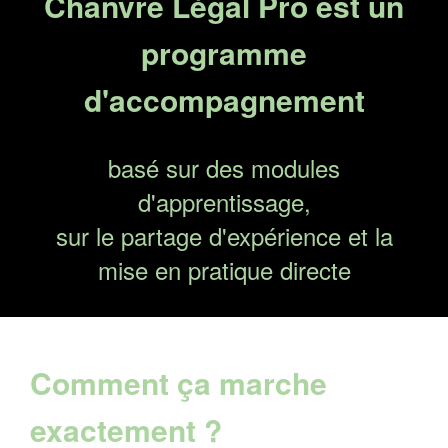
Chanvre Légal Pro est un
programme
d'accompagnement
basé sur des modules
d'apprentissage,
sur le partage d'expérience et la
mise en pratique directe
Comment ça marche
exactement ?