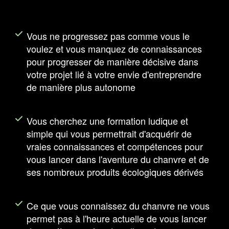
Vous ne progressez pas comme vous le
voulez et vous manquez de connaissances
pour progresser de manière décisive dans
votre projet lié à votre envie d'entreprendre
de manière plus autonome
Vous cherchez une formation ludique et
simple qui vous permettrait d'acquérir de
vraies connaissances et compétences pour
vous lancer dans l'aventure du chanvre et de
ses nombreux produits écologiques dérivés
Ce que vous connaissez du chanvre ne vous
permet pas à l'heure actuelle de vous lancer