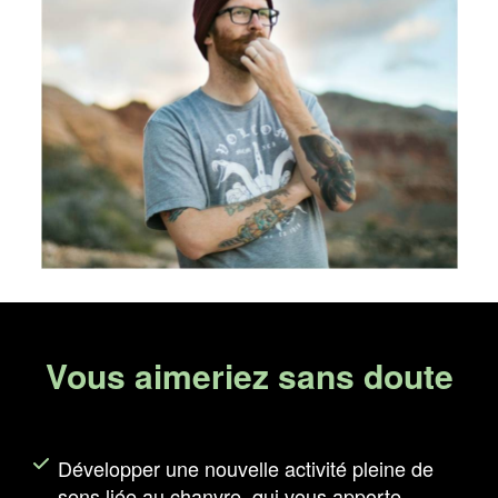
Vous aimeriez sans doute
Développer une nouvelle activité pleine de
sens liée au chanvre, qui vous apporte