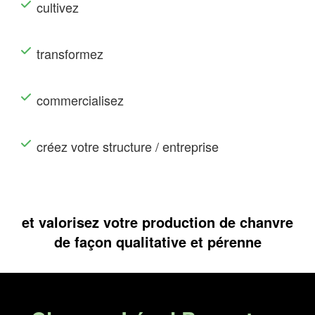
cultivez
transformez
commercialisez
créez votre structure / entreprise
et valorisez votre production de chanvre
de façon qualitative et pérenne