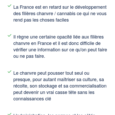
La France est en retard sur le développement
des filières chanvre / cannabis ce qui ne vous
rend pas les choses faciles
Il règne une certaine opacité liée aux filières
chanvre en France et il est donc difficile de
vérifier une information sur ce qu'on peut faire
ou ne pas faire.
Le chanvre peut pousser tout seul ou
presque, pour autant maîtriser sa culture, sa
récolte, son stockage et sa commercialisation
peut devenir un vrai casse tête sans les
connaissances clé