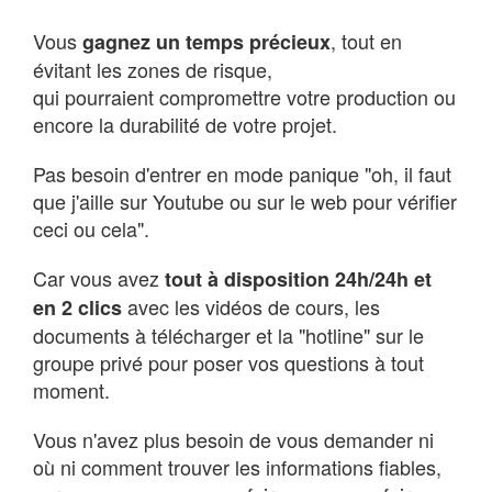
Vous
, tout en
gagnez un temps précieux
évitant les zones de risque,
qui pourraient compromettre votre production ou
encore la durabilité de votre projet.
Pas besoin d'entrer en mode panique "oh, il faut
que j'aille sur Youtube ou sur le web pour vérifier
ceci ou cela".
Car vous avez
tout à disposition 24h/24h et
avec les vidéos de cours, les
en 2 clics
documents à télécharger et la "hotline" sur le
groupe privé pour poser vos questions à tout
moment.
Vous n'avez plus besoin de vous demander ni
où ni comment trouver les informations fiables,