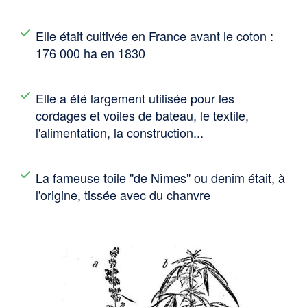
Elle était cultivée en France avant le coton :
176 000 ha en 1830
Elle a été largement utilisée pour les
cordages et voiles de bateau, le textile,
l'alimentation, la construction...
La fameuse toile "de Nîmes" ou denim était, à
l'origine, tissée avec du chanvre