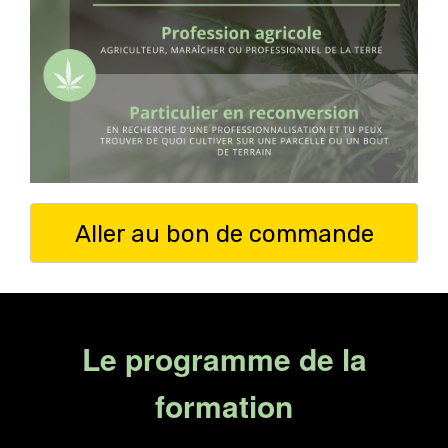
Aller au bon de commande
Le programme de la
formation