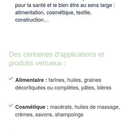
pour la santé et le bien être au sens large :
alimentation, cosmétique, textile,
construction…
Des centaines d'applications et
produits vertueux :
farines, huiles, graines
Alimentaire :
décortiquées ou complètes, pâtes, bières
macérats, huiles de massage,
Cosmétique :
crèmes, savons, shampoings