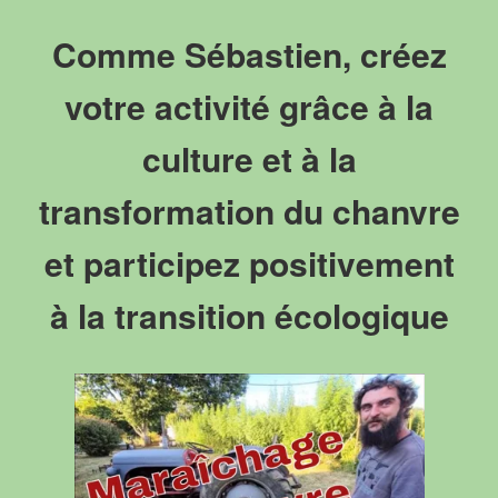
Comme Sébastien, créez
votre activité grâce à la
culture et à la
transformation du chanvre
et participez positivement
à la transition écologique