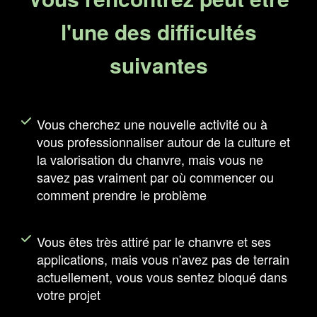
l'une des difficultés
suivantes
Vous cherchez une nouvelle activité ou à
vous professionnaliser autour de la culture et
la valorisation du chanvre, mais vous ne
savez pas vraiment par où commencer ou
comment prendre le problème
Vous êtes très attiré par le chanvre et ses
applications, mais vous n'avez pas de terrain
actuellement, vous vous sentez bloqué dans
votre projet