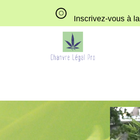
Inscrivez-vous à l