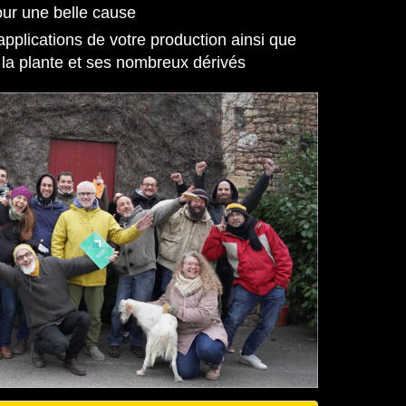
our une belle cause
applications de votre production ainsi que
ar la plante et ses nombreux dérivés