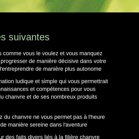
és suivantes
s comme vous le voulez et vous manquez
progresser de manière décisive dans votre
e d'entreprendre de manière plus autonome
tion ludique et simple qui vous permettrait
onnaissances et compétences pour vous
 du chanvre et de ses nombreux produits
 du chanvre ne vous permet pas à l'heure
 de manière sereine dans l'aventure
 des faits divers liés à la filière chanvre