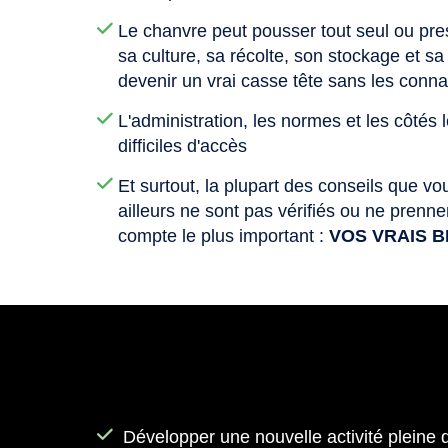
Le chanvre peut pousser tout seul ou pre
sa culture, sa récolte, son stockage et s
devenir un vrai casse tête sans les conn
L'administration, les normes et les côtés 
difficiles d'accès
Et surtout, la plupart des conseils que vo
ailleurs ne sont pas vérifiés ou ne prenn
compte le plus important :
VOS VRAIS 
Développer une nouvelle activité pleine 