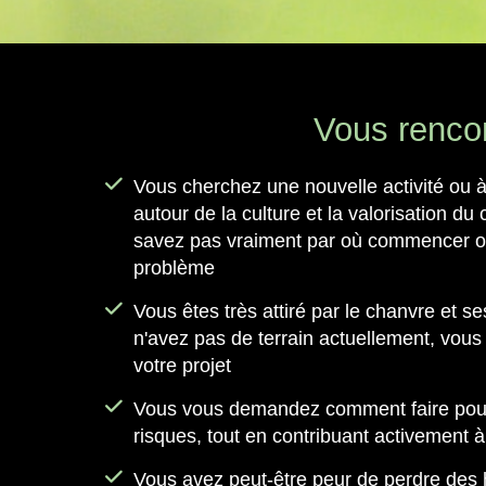
Vous rencon
Vous cherchez une nouvelle activité ou à
autour de la culture et la valorisation d
savez pas vraiment par où commencer o
problème
Vous êtes très attiré par le chanvre et s
n'avez pas de terrain actuellement, vou
votre projet
Vous vous demandez comment faire pour
risques, tout en contribuant activement à
Vous avez peut-être peur de perdre des 