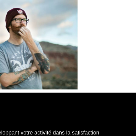
eloppant votre activité dans la satisfaction