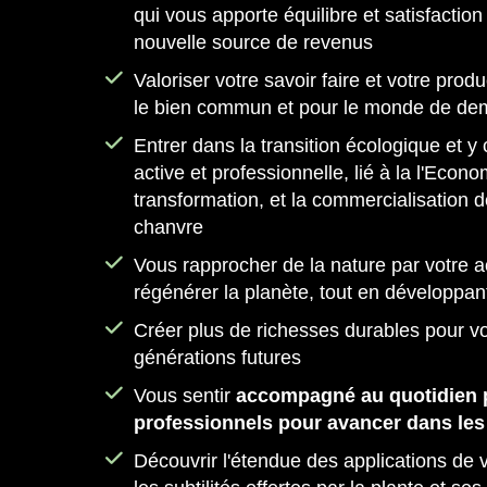
qui vous apporte équilibre et satisfaction
nouvelle source de revenus
Valoriser votre savoir faire et votre prod
le bien commun et pour le monde de de
Entrer dans la transition écologique et y
active et professionnelle, lié à la l'Econo
transformation, et la commercialisation 
chanvre
Vous rapprocher de la nature par votre ac
régénérer la planète, tout en développant
Créer plus de richesses durables pour 
générations futures
Vous sentir
accompagné au quotidien p
professionnels pour avancer dans les
Découvrir l'étendue des applications de 