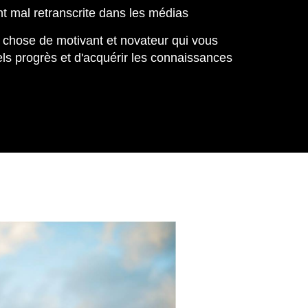
nt mal retranscrite dans les médias
chose de motivant et novateur qui vous
els progrès et d'acquérir les connaissances