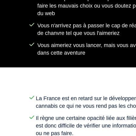
faire les mauvais choix ou vous doutez p
du web
Vous n'arrivez pas à passer le cap de réa
de chanvre tel que vous l'aimeriez
Vous aimeriez vous lancer, mais vous av
dans cette aventure
La France est en retard sur le développem
cannabis ce qui ne vous rend pas les cho
Il règne une certaine opacité liée aux fili
est donc difficile de vérifier une informati
ou ne pas faire.