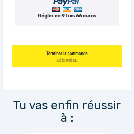
Régler en 9 fois 66 euros
Tu vas enfin réussir
à :