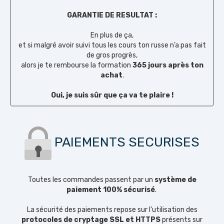
GARANTIE DE RESULTAT :
En plus de ça,
et si malgré avoir suivi tous les cours ton russe n’a pas fait
de gros progrès,
alors je te rembourse la formation
365 jours après ton
achat
.
Oui, je suis sûr que ça va te plaire !
PAIEMENTS SECURISES
Toutes les commandes passent par un
système de
paiement
100% sécurisé
.
La sécurité des paiements repose sur l'utilisation des
protocoles de cryptage SSL et HTTPS
présents sur