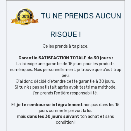
TU NE PRENDS AUCUN
RISQUE !
Je les prends à ta place.
Garantie SATISFACTION TOTALE de 30 jours :
La loi exige une garantie de 15 jours pour les produits
numériques. Mais personnellement, je trouve que c'est trop
peu.
J'ai donc décidé d'étendre cette garantie à 30 jours.
Si tu n’es pas satisfait après avoir testé ma méthode,
j’en prends l’entière responsabilité.
Et
je te rembourse intégralement
non pas dans les 15
jours comme le prévoit la loi,
mais
dans les 30 jours suivant
ton achat et sans
condition !