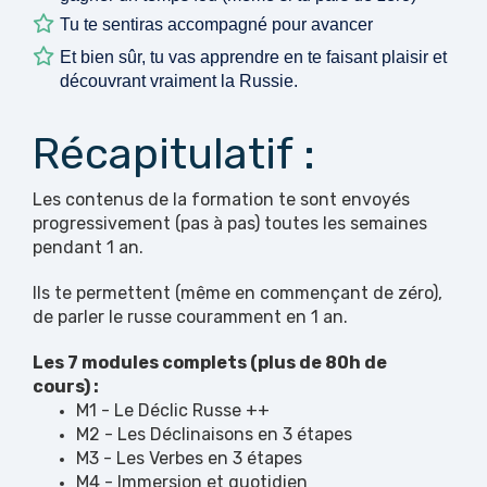
Tu te sentiras accompagné pour avancer
Et bien sûr, tu vas apprendre en te faisant plaisir et
découvrant vraiment la Russie.
Récapitulatif :
Les contenus de la formation te sont envoyés
progressivement (pas à pas) toutes les semaines
pendant 1 an.
Ils te permettent (même en commençant de zéro),
de parler le russe couramment en 1 an.
Les 7 modules complets (plus de 80h de
cours) :
M1 - Le Déclic Russe ++
M2 - Les Déclinaisons en 3 étapes
M3 - Les Verbes en 3 étapes
M4 - Immersion et quotidien