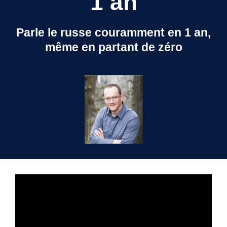
1 an
Parle le russe couramment en 1 an,
même en partant de zéro