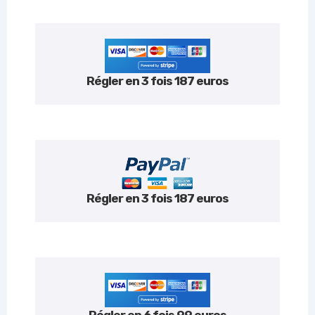
Régler en 3 fois 187 euros
Régler en 3 fois 187 euros