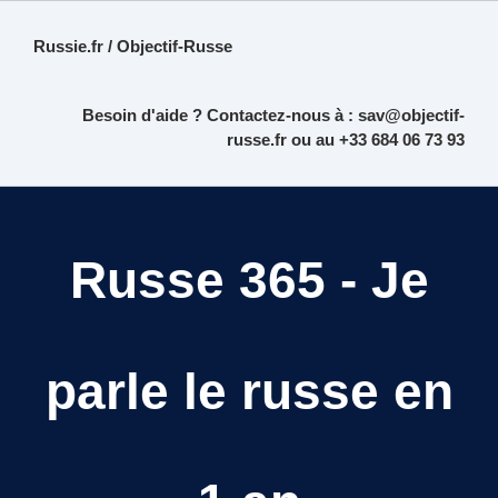
Russie.fr / Objectif-Russe
Besoin d'aide ? Contactez-nous à :
sav@objectif-
russe.fr
ou au +33 684 06 73 93
Russe 365 - Je
parle le russe en