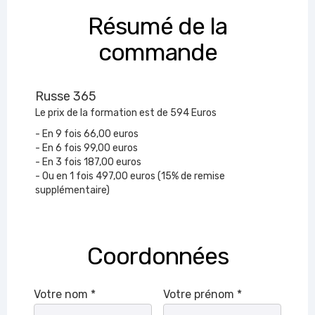
Résumé de la
commande
Russe 365
Le prix de la formation est de 594 Euros
- En 9 fois 66,00 euros
- En 6 fois 99,00 euros
- En 3 fois 187,00 euros
- Ou en 1 fois 497,00 euros (15% de remise
supplémentaire)
Coordonnées
Votre nom *
Votre prénom *