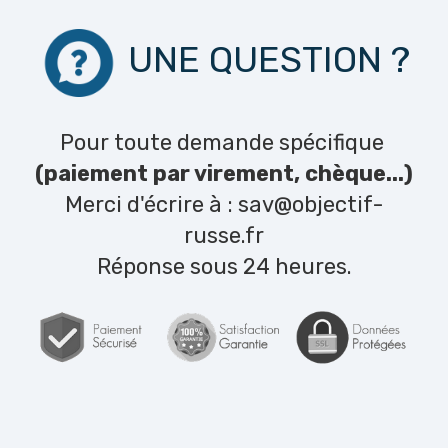
UNE QUESTION ?
Pour toute demande spécifique
(paiement par virement, chèque...)
Merci d'écrire à :
sav@objectif-
russe.fr
Réponse sous 24 heures.