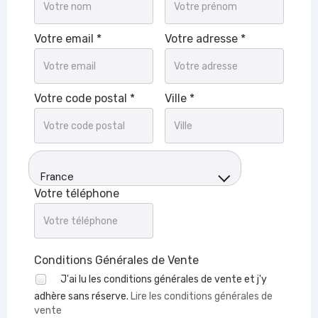
Votre email *
Votre adresse *
Votre code postal *
Ville *
France
Votre téléphone
Conditions Générales de Vente
J'ai lu les conditions générales de vente et j'y
adhère sans réserve.
Lire les conditions générales de
vente